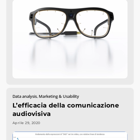
Data analysis
,
Marketing & Usability
L’efficacia della comunicazione
audiovisiva
Aprile 29, 2020