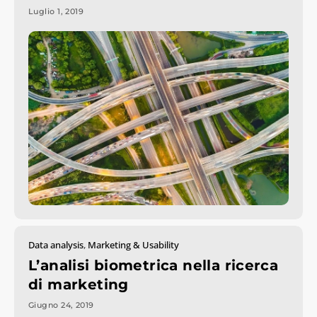
Luglio 1, 2019
Data analysis
,
Marketing & Usability
L’analisi biometrica nella ricerca
di marketing
Giugno 24, 2019