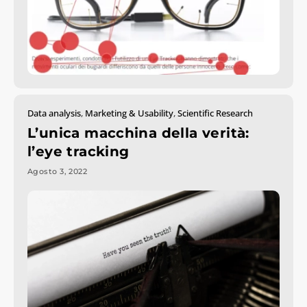
Data analysis
,
Marketing & Usability
,
Scientific Research
L’unica macchina della verità:
l’eye tracking
Agosto 3, 2022