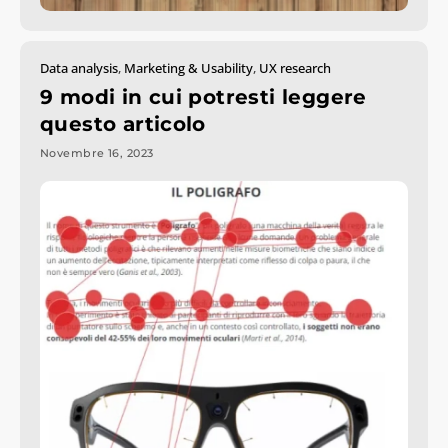
Data analysis
,
Marketing & Usability
,
UX research
9 modi in cui potresti leggere
questo articolo
Novembre 16, 2023