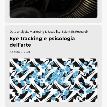
Data analysis
,
Marketing & Usability
,
Scientific Research
Eye tracking e psicologia
dell’arte
Agosto 5, 2021