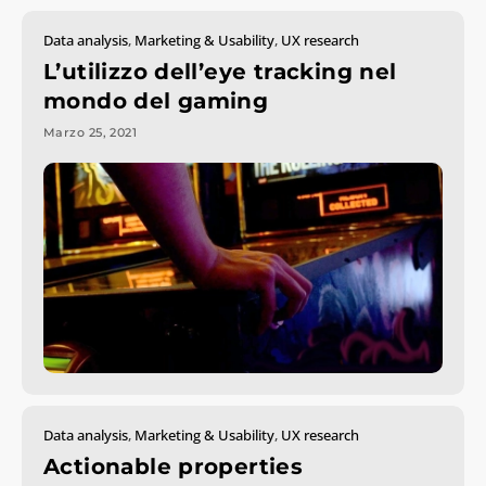
Data analysis
,
Marketing & Usability
,
UX research
L’utilizzo dell’eye tracking nel
mondo del gaming
Marzo 25, 2021
Data analysis
,
Marketing & Usability
,
UX research
Actionable properties