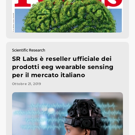
Scientific Research
SR Labs è reseller ufficiale dei
prodotti eeg wearable sensing
per il mercato italiano
Ottobre 21, 2019