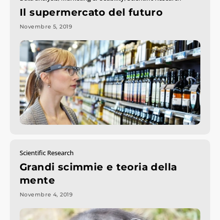
Il supermercato del futuro
Novembre 5, 2019
Scientific Research
Grandi scimmie e teoria della
mente
Novembre 4, 2019