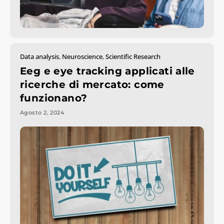
Data analysis
,
Neuroscience
,
Scientific Research
Eeg e eye tracking applicati alle
ricerche di mercato: come
funzionano?
Agosto 2, 2024