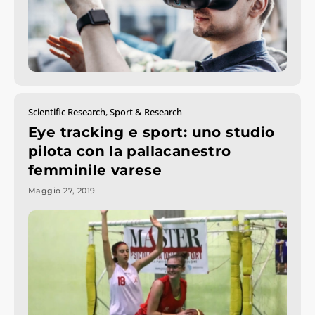
Scientific Research
,
Sport & Research
Eye tracking e sport: uno studio
pilota con la pallacanestro
femminile varese
Maggio 27, 2019