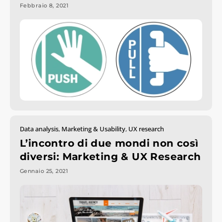
Febbraio 8, 2021
Data analysis
,
Marketing & Usability
,
UX research
L’incontro di due mondi non così
diversi: Marketing & UX Research
Gennaio 25, 2021