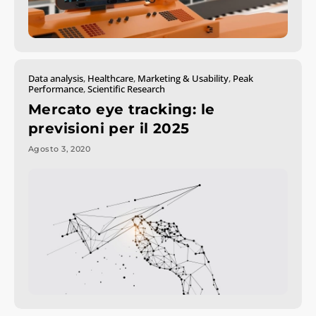
Data analysis
,
Healthcare
,
Marketing & Usability
,
Peak
Performance
,
Scientific Research
Mercato eye tracking: le
previsioni per il 2025
Agosto 3, 2020