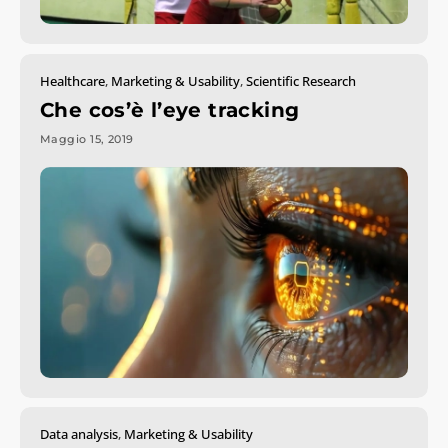
Healthcare
,
Marketing & Usability
,
Scientific Research
Che cos’è l’eye tracking
Maggio 15, 2019
Data analysis
,
Marketing & Usability