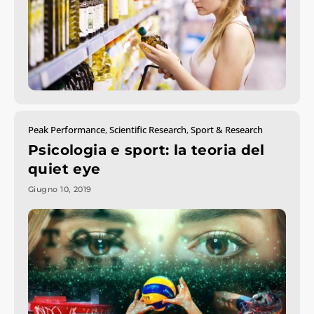
Peak Performance
,
Scientific Research
,
Sport & Research
Psicologia e sport: la teoria del
quiet eye
Giugno 10, 2019