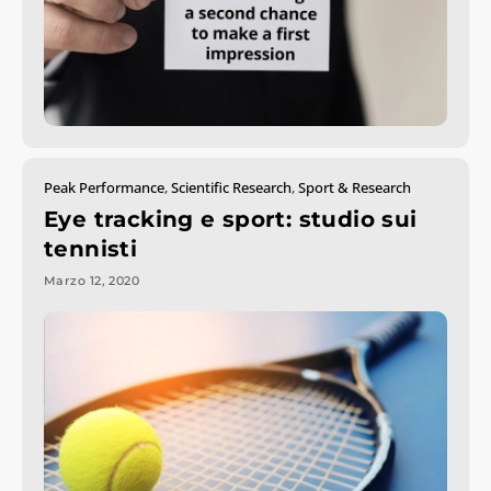
Peak Performance
,
Scientific Research
,
Sport & Research
Eye tracking e sport: studio sui
tennisti
Marzo 12, 2020