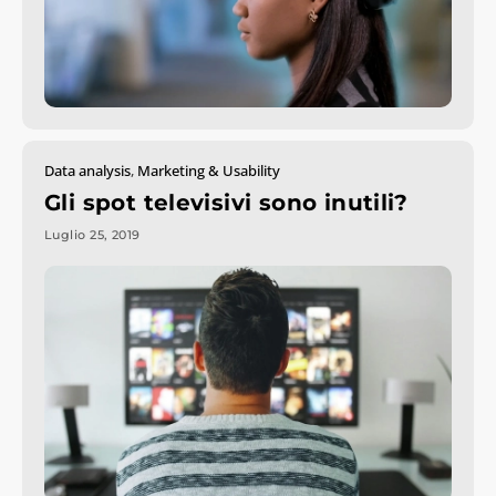
Data analysis
,
Marketing & Usability
Gli spot televisivi sono inutili?
Luglio 25, 2019