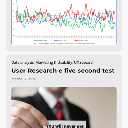
Data analysis
,
Marketing & Usability
,
UX research
User Research e five second test
Marzo 17, 2020