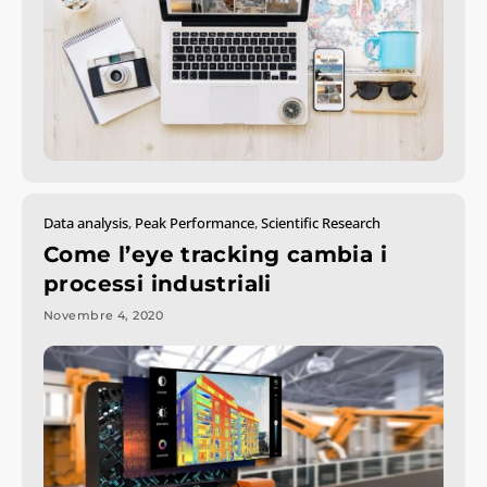
Data analysis
,
Peak Performance
,
Scientific Research
Come l’eye tracking cambia i
processi industriali
Novembre 4, 2020