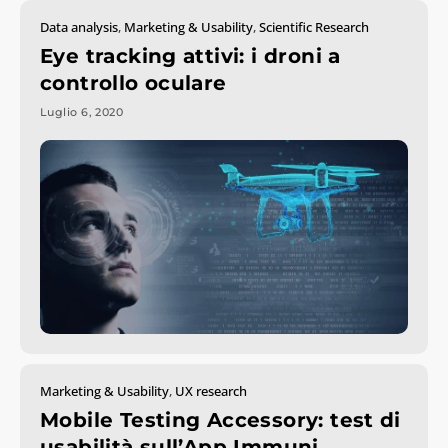
Data analysis
,
Marketing & Usability
,
Scientific Research
Eye tracking attivi: i droni a
controllo oculare
Luglio 6, 2020
Marketing & Usability
,
UX research
Mobile Testing Accessory: test di
usabilità sull’App Immuni