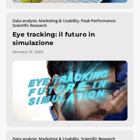
Data analysis
,
Marketing & Usability
,
Peak Performance
,
Scientific Research
Eye tracking: il futuro in
simulazione
Gennaio 15, 2020
Data analysis
,
Marketing & Usability
,
Scientific Research