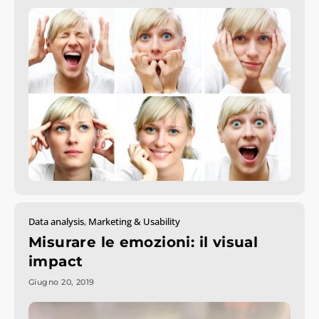
Data analysis
,
Marketing & Usability
Misurare le emozioni: il visual
impact
Giugno 20, 2019