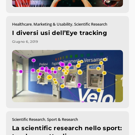
Healthcare
,
Marketing & Usability
,
Scientific Research
I diversi usi dell’Eye tracking
Giugno 6, 2019
Scientific Research
,
Sport & Research
La scientific research nello sport: