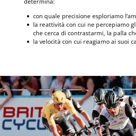
determina:
con quale precisione esploriamo l’am
la reattività con cui ne percepiamo gl
che cerca di contrastarmi, la palla ch
la velocità con cui reagiamo ai suoi 