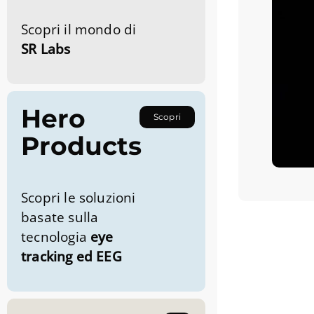
Scopri il mondo di
SR Labs
Hero
Scopri
Products
Scopri le soluzioni
basate sulla
tecnologia
eye
tracking ed EEG