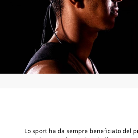
Lo sport ha da sempre beneficiato del p