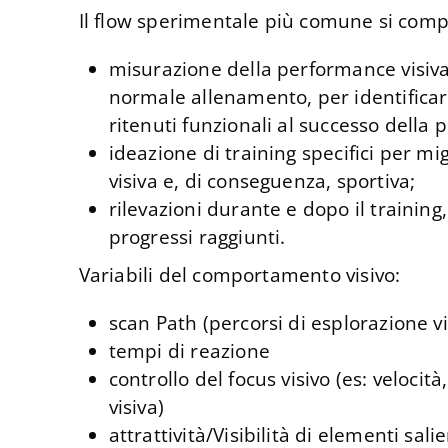
Il flow sperimentale più comune si comp
misurazione della performance visiva
normale allenamento, per identifica
ritenuti funzionali al successo della
ideazione di training specifici per m
visiva e, di conseguenza, sportiva;
rilevazioni durante e dopo il training,
progressi raggiunti.
Variabili del comportamento visivo:
scan Path (percorsi di esplorazione vi
tempi di reazione
controllo del focus visivo (es: veloci
visiva)
attrattività/Visibilità di elementi sali