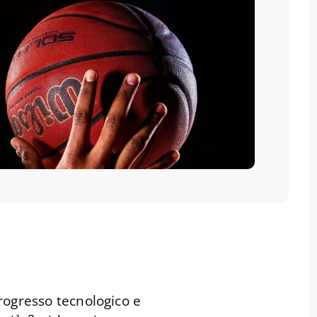
rogresso tecnologico e