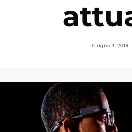
attua
Giugno 3, 2019