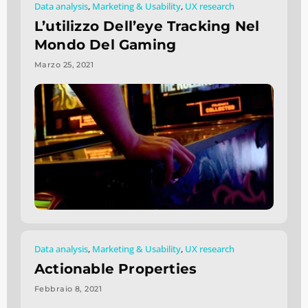
Data analysis
,
Marketing & Usability
,
UX research
L’utilizzo Dell’eye Tracking Nel
Mondo Del Gaming
Marzo 25, 2021
Data analysis
,
Marketing & Usability
,
UX research
Actionable Properties
Febbraio 8, 2021