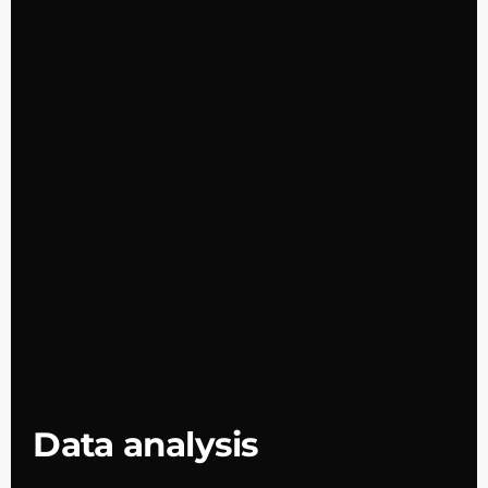
Data analysis