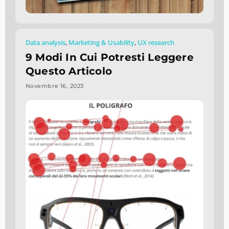
Data analysis
,
Marketing & Usability
,
UX research
9 Modi In Cui Potresti Leggere
Questo Articolo
Novembre 16, 2023