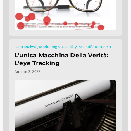
Data analysis
,
Marketing & Usability
,
Scientific Research
L’unica Macchina Della Verità:
L’eye Tracking
Agosto 3, 2022