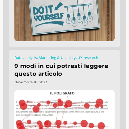
Data analysis
,
Marketing & Usability
,
UX research
9 modi in cui potresti leggere
questo articolo
Novembre 16, 2023