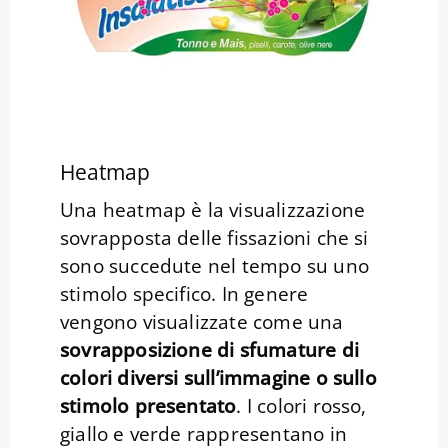
Heatmap
Una heatmap è la visualizzazione
sovrapposta delle fissazioni che si
sono succedute nel tempo su uno
stimolo specifico. In genere
vengono visualizzate come una
sovrapposizione di sfumature di
colori diversi sull’immagine o sullo
stimolo presentato
. I colori rosso,
giallo e verde rappresentano in