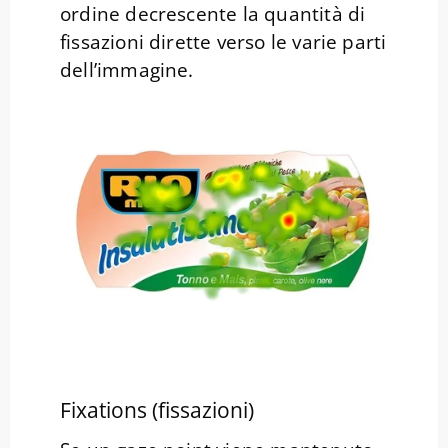
ordine decrescente la quantità di
fissazioni dirette verso le varie parti
dell’immagine.
Fixations (fissazioni)