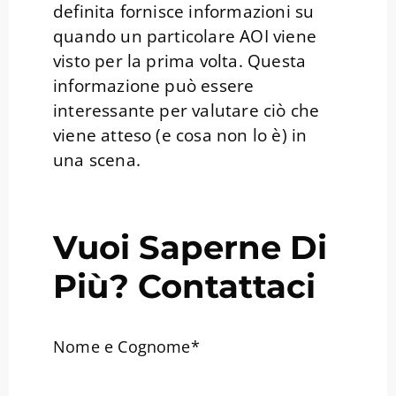
definita fornisce informazioni su
quando un particolare AOI viene
visto per la prima volta. Questa
informazione può essere
interessante per valutare ciò che
viene atteso (e cosa non lo è) in
una scena.
Vuoi Saperne Di
Più? Contattaci
Nome e Cognome*