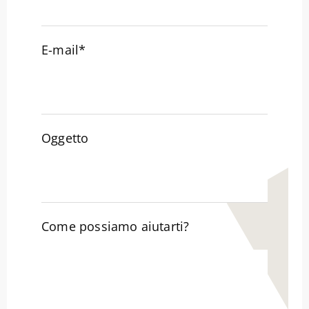
E-mail*
Oggetto
Come possiamo aiutarti?