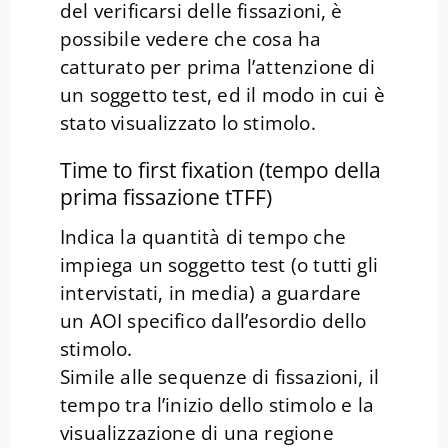
del verificarsi delle fissazioni, è
possibile vedere che cosa ha
catturato per prima l’attenzione di
un soggetto test, ed il modo in cui è
stato visualizzato lo stimolo.
Time to first fixation (tempo della
prima fissazione tTFF)
Indica la quantità di tempo che
impiega un soggetto test (o tutti gli
intervistati, in media) a guardare
un AOI specifico dall’esordio dello
stimolo.
Simile alle sequenze di fissazioni, il
tempo tra l’inizio dello stimolo e la
visualizzazione di una regione