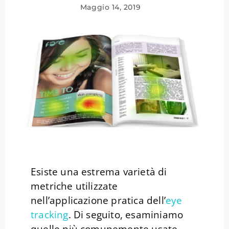
Maggio 14, 2019
Esiste una estrema varietà di
metriche utilizzate
nell’applicazione pratica dell’
eye
tracking
. Di seguito, esaminiamo