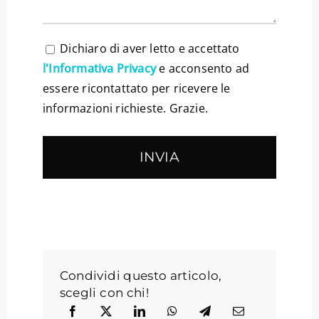
Dichiaro di aver letto e accettato
l'Informativa Privacy
e acconsento ad
essere ricontattato per ricevere le
informazioni richieste. Grazie.
Condividi questo articolo,
scegli con chi!