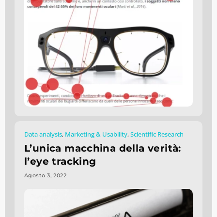
Data analysis
,
Marketing & Usability
,
Scientific Research
L’unica macchina della verità:
l’eye tracking
Agosto 3, 2022