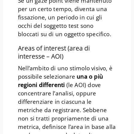
Se un gaze point viene mantenuto
per un certo tempo, diventa una
fissazione, un periodo in cui gli
occhi del soggetto test sono
bloccati su di un oggetto specifico.
Areas of interest (area di
interesse – AOI)
Nell’ambito di uno stimolo visivo, è
possibile selezionare
una o più
regioni differenti
(le AOI) dove
concentrare l’analisi, oppure
differenziare in ciascuna le
metriche da registrare. Sebbene
non si tratti propriamente di una
metrica, definisce l’area in base alla