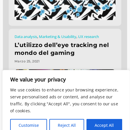
Data analysis
,
Marketing & Usability
,
UX research
L’utilizzo dell’eye tracking nel
mondo del gaming
Marzo 25, 2021
We value your privacy
We use cookies to enhance your browsing experience,
serve personalised ads or content, and analyse our
traffic. By clicking "Accept All", you consent to our use
of cookies.
Customise
Reject All
Accept All