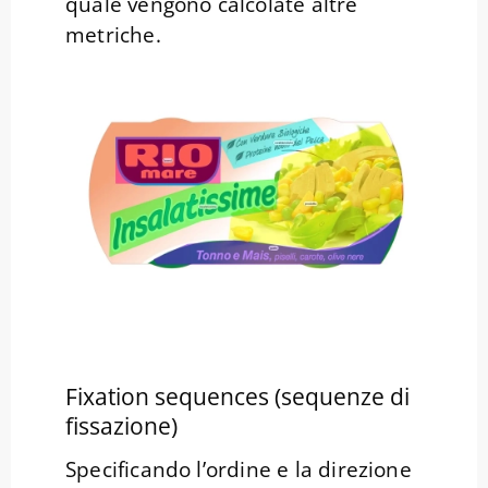
quale vengono calcolate altre
metriche.
Fixation sequences (sequenze di
fissazione)
Specificando l’ordine e la direzione