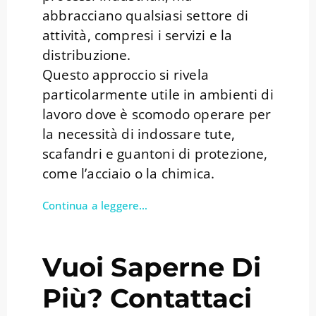
abbracciano qualsiasi settore di
attività, compresi i servizi e la
distribuzione.
Questo approccio si rivela
particolarmente utile in ambienti di
lavoro dove è scomodo operare per
la necessità di indossare tute,
scafandri e guantoni di protezione,
come l’acciaio o la chimica.
Continua a leggere…
Vuoi Saperne Di
Più? Contattaci