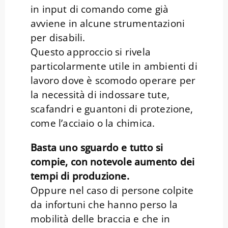
in input di comando come già
avviene in alcune strumentazioni
per disabili.
Questo approccio si rivela
particolarmente utile in ambienti di
lavoro dove è scomodo operare per
la necessità di indossare tute,
scafandri e guantoni di protezione,
come l’acciaio o la chimica.
Basta uno sguardo e tutto si
compie, con notevole aumento dei
tempi di produzione.
Oppure nel caso di persone colpite
da infortuni che hanno perso la
mobilità delle braccia e che in