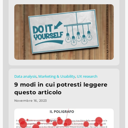
Data analysis
,
Marketing & Usability
,
UX research
9 modi in cui potresti leggere
questo articolo
Novembre 16, 2023