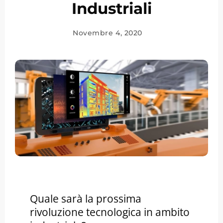
Industriali
Novembre 4, 2020
Quale sarà la prossima
rivoluzione tecnologica in ambito