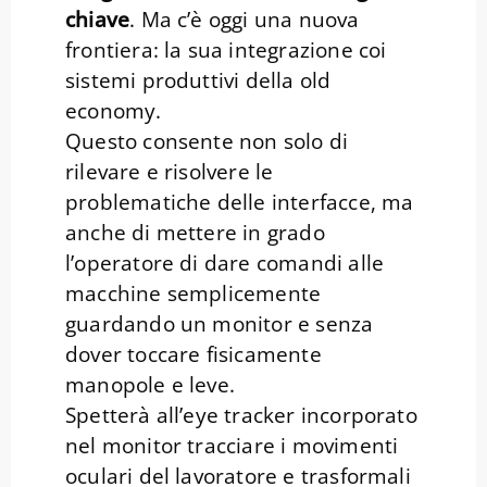
chiave
. Ma c’è oggi una nuova
frontiera: la sua integrazione coi
sistemi produttivi della old
economy.
Questo consente non solo di
rilevare e risolvere le
problematiche delle interfacce, ma
anche di mettere in grado
l’operatore di dare comandi alle
macchine semplicemente
guardando un monitor e senza
dover toccare fisicamente
manopole e leve.
Spetterà all’eye tracker incorporato
nel monitor tracciare i movimenti
oculari del lavoratore e trasformali