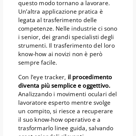
questo modo tornano a lavorare.
Un’altra applicazione pratica è
legata al trasferimento delle
competenze. Nelle industrie ci sono
i senior, dei grandi specialisti degli
strumenti. Il trasferimento del loro
know-how ai novizi non è però
sempre facile.
Con l’eye tracker,
il procedimento
diventa più semplice e oggettivo.
Analizzando i movimenti oculari del
lavoratore esperto mentre svolge
un compito, si riesce a recuperare
il suo know-how operativo e a
trasformarlo linee guida, salvando