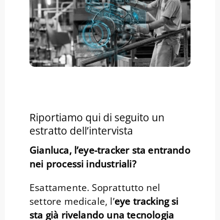
Riportiamo qui di seguito un
estratto dell’intervista
Gianluca, l’eye-tracker sta entrando
nei processi industriali?
Esattamente. Soprattutto nel
settore medicale, l’
eye tracking si
sta già rivelando una tecnologia