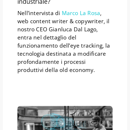
industriale?
Nell’intervista di
Marco La Rosa
,
web content writer & copywriter, il
nostro CEO Gianluca Dal Lago,
entra nel dettaglio del
funzionamento dell’eye tracking, la
tecnologia destinata a modificare
profondamente i processi
produttivi della old economy.