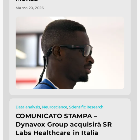
Marzo 20, 2026
Data analysis
,
Neuroscience
,
Scientific Research
COMUNICATO STAMPA –
Dynavox Group acquisirà SR
Labs Healthcare in Italia