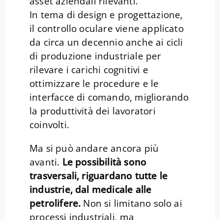
asset aziendali rilevanti.
In tema di design e progettazione,
il controllo oculare viene applicato
da circa un decennio anche ai cicli
di produzione industriale per
rilevare i carichi cognitivi e
ottimizzare le procedure e le
interfacce di comando, migliorando
la produttività dei lavoratori
coinvolti.
Ma si può andare ancora più
avanti.
Le possibilità sono
trasversali, riguardano tutte le
industrie, dal medicale alle
petrolifere.
Non si limitano solo ai
processi industriali, ma