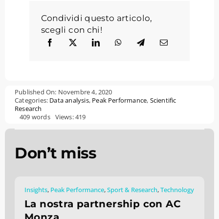
Condividi questo articolo,
scegli con chi!
Published On: Novembre 4, 2020
Categories:
Data analysis
,
Peak Performance
,
Scientific
Research
409 words
Views: 419
Don’t miss
Insights
,
Peak Performance
,
Sport & Research
,
Technology
La nostra partnership con AC
Monza