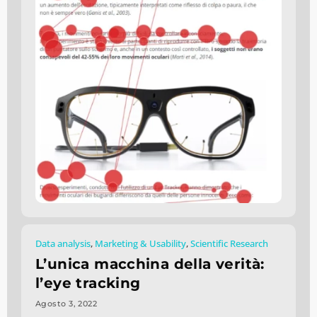
Data analysis
,
Marketing & Usability
,
Scientific Research
L’unica macchina della verità:
l’eye tracking
Agosto 3, 2022