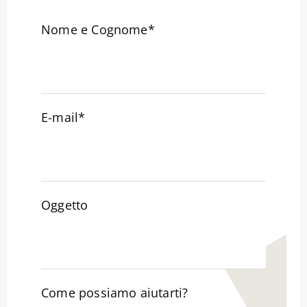
Nome e Cognome*
E-mail*
Oggetto
Come possiamo aiutarti?