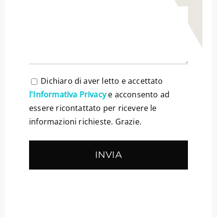
Dichiaro di aver letto e accettato
l'Informativa Privacy
e acconsento ad
essere ricontattato per ricevere le
informazioni richieste. Grazie.