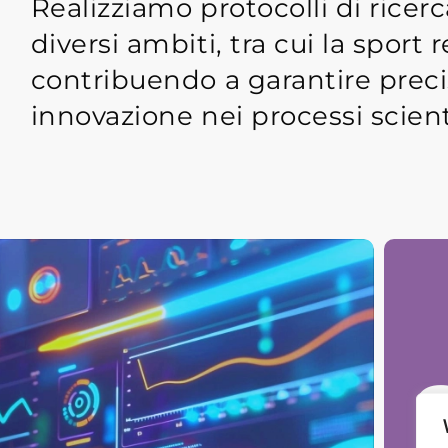
Realizziamo protocolli di ricerc
diversi ambiti, tra cui la sport 
contribuendo a garantire precis
innovazione nei processi scienti