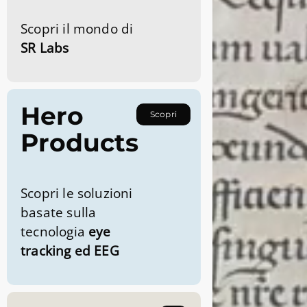
Scopri il mondo di
SR Labs
Hero
Scopri
Products
Scopri le soluzioni
basate sulla
tecnologia
eye
tracking ed EEG