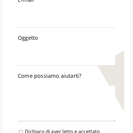
Oggetto
Come possiamo aiutarti?
Dichiaro di aver letto e accettato