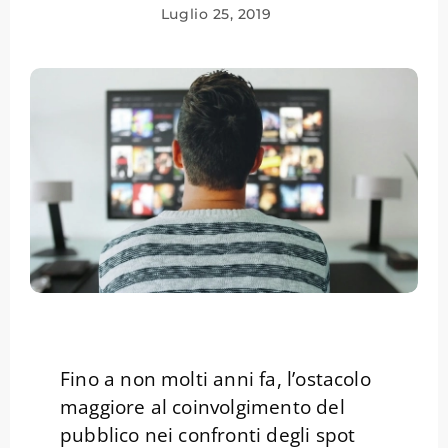
Luglio 25, 2019
Fino a non molti anni fa, l’ostacolo
maggiore al coinvolgimento del
pubblico nei confronti degli spot