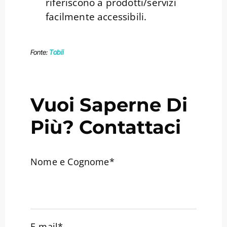
riferiscono a prodotti/servizi
facilmente accessibili.
Fonte:
Tobii
Vuoi Saperne Di
Più? Contattaci
Nome e Cognome*
E-mail*