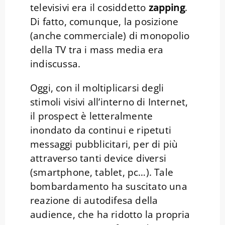
televisivi era il cosiddetto
zapping
.
Di fatto, comunque, la posizione
(anche commerciale) di monopolio
della TV tra i mass media era
indiscussa.
Oggi, con il moltiplicarsi degli
stimoli visivi all’interno di Internet,
il prospect è letteralmente
inondato da continui e ripetuti
messaggi pubblicitari, per di più
attraverso tanti device diversi
(smartphone, tablet, pc…). Tale
bombardamento ha suscitato una
reazione di autodifesa della
audience, che ha ridotto la propria