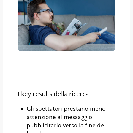
I key results della ricerca
Gli spettatori prestano meno
attenzione al messaggio
pubblicitario verso la fine del