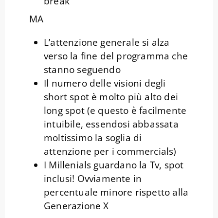
break
MA
L’attenzione generale si alza
verso la fine del programma che
stanno seguendo
Il numero delle visioni degli
short spot è molto più alto dei
long spot (e questo è facilmente
intuibile, essendosi abbassata
moltissimo la soglia di
attenzione per i commercials)
I Millenials guardano la Tv, spot
inclusi! Ovviamente in
percentuale minore rispetto alla
Generazione X