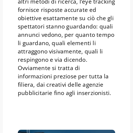
altri metodi di ricerca, l’eye tracking
fornisce risposte accurate ed
obiettive esattamente su ciò che gli
spettatori stanno guardando: quali
annunci vedono, per quanto tempo
li guardano, quali elementi li
attraggono visivamente, quali li
respingono e via dicendo.
Ovviamente si tratta di
informazioni preziose per tutta la
filiera, dai creativi delle agenzie
pubblicitarie fino agli inserzionisti.