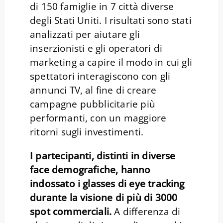
di 150 famiglie in 7 città diverse
degli Stati Uniti. I risultati sono stati
analizzati per aiutare gli
inserzionisti e gli operatori di
marketing a capire il modo in cui gli
spettatori interagiscono con gli
annunci TV, al fine di creare
campagne pubblicitarie più
performanti, con un maggiore
ritorni sugli investimenti.
I partecipanti, distinti in diverse
face demografiche, hanno
indossato i glasses di eye tracking
durante la visione di più di 3000
spot commerciali.
A differenza di