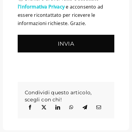
l'Informativa Privacy
e acconsento ad
essere ricontattato per ricevere le
informazioni richieste. Grazie.
Condividi questo articolo,
scegli con chi!