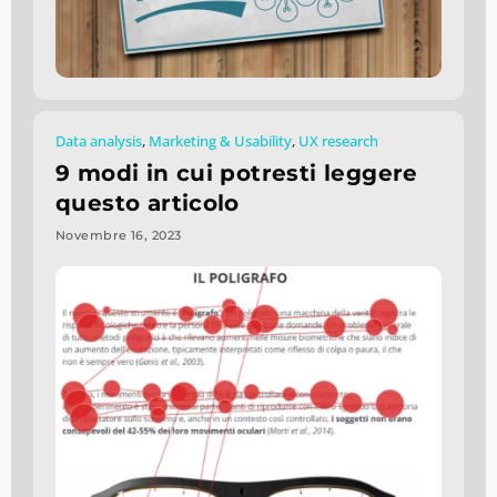
Data analysis
,
Marketing & Usability
,
UX research
9 modi in cui potresti leggere
questo articolo
Novembre 16, 2023