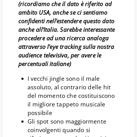
(ricordiamo che il dato è riferito ad
ambito USA, anche se ci sentiamo
confidenti nell’estendere questo dato
anche all’Italia. Sarebbe interessante
procedere ad una ricerca analoga
attraverso l’eye tracking sulla nostra
audience televisiva, per avere le
percentuali italiane)
I vecchi jingle sono il male
assoluto, al contrario delle hit
del momento che costituiscono
il migliore tappeto musicale
possibile
Gli spot sono maggiormente
coinvolgenti quando si