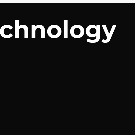
chnology