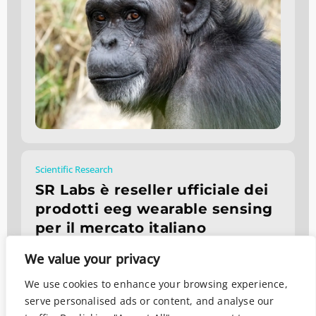
Scientific Research
SR Labs è reseller ufficiale dei
prodotti eeg wearable sensing
per il mercato italiano
Ottobre 21, 2019
We value your privacy
We use cookies to enhance your browsing experience,
serve personalised ads or content, and analyse our