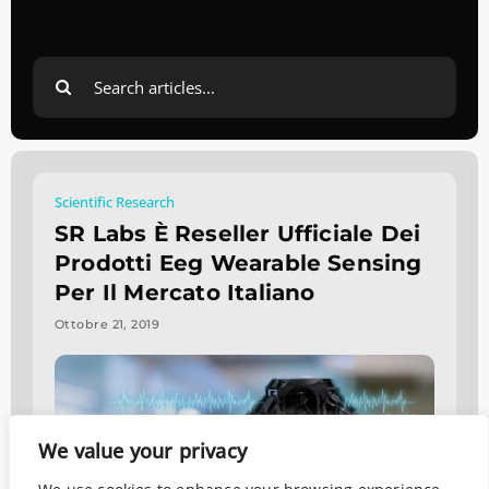
Search
for:
Scientific Research
SR Labs È Reseller Ufficiale Dei
Prodotti Eeg Wearable Sensing
Per Il Mercato Italiano
Ottobre 21, 2019
We value your privacy