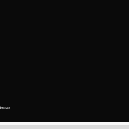
impact