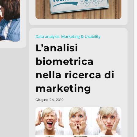
Data analysis
,
Marketing & Usability
L’analisi
biometrica
nella ricerca di
marketing
Giugno 24, 2019