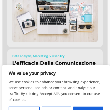
Data analysis
,
Marketing & Usability
L’efficacia Della Comunicazione
Audiovisiva
We value your privacy
Aprile 29, 2020
We use cookies to enhance your browsing experience,
serve personalised ads or content, and analyse our
traffic. By clicking "Accept All", you consent to our use
of cookies.