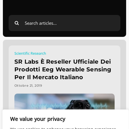
Search
for:
Scientific Research
SR Labs È Reseller Ufficiale Dei
Prodotti Eeg Wearable Sensing
Per Il Mercato Italiano
Ottobre 21, 2019
We value your privacy