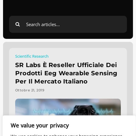
Search
for:
Scientific Research
SR Labs È Reseller Ufficiale Dei
Prodotti Eeg Wearable Sensing
Per Il Mercato Italiano
Ottobre 21, 2019
We value your privacy